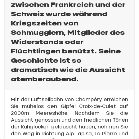
zwischen Frankreich und der
Schweiz wurde während
Kriegszeiten von
Schmugglern, Mitglieder des
Widerstands oder
Flüchtlingen benützt. Seine
Geschichte ist so
dramatisch wie die Aussicht
atemberaubend.
Mit der Luftseilbahn von Champéry erreichen
Sie mühelos den Gipfel Croix-de-Culet auf
2000m Meereshöhe. Nachdem Sie die
Aussicht genossen und den friedlichen Tönen
der Kuhglocken gelauscht haben, nehmen Sie
den Weg in Richtung Alp Lapisa, La Pierre und