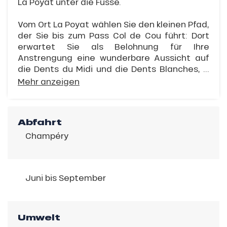
La Poyat unter die Füsse.
Vom Ort La Poyat wählen Sie den kleinen Pfad,
der Sie bis zum Pass Col de Cou führt: Dort
erwartet Sie als Belohnung für Ihre
Anstrengung eine wunderbare Aussicht auf
die Dents du Midi und die Dents Blanches, ...
Mehr anzeigen
Abfahrt
Champéry
Juni bis September
Umwelt