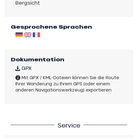
Bergsicht
Gesprochene Sprachen
Dokumentation
GPX
Mit GPX / KML-Dateien können Sie die Route
Ihrer Wanderung zu Ihrem GPS (oder einem
anderen Navigationswerkzeug) exportieren
Service