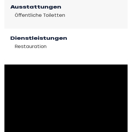
Ausstattungen
Öffentliche Toiletten
Dienstleistungen
Restauration