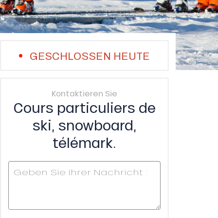
GESCHLOSSEN HEUTE
Kontaktieren Sie
Cours particuliers de
ski, snowboard,
télémark.