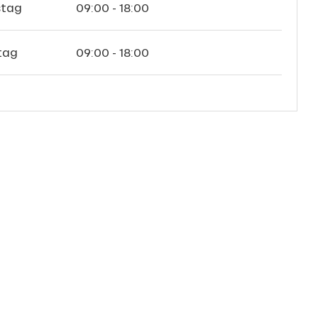
tag
09:00 - 18:00
tag
09:00 - 18:00