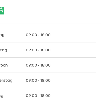
ag
09:00 - 18:00
stag
09:00 - 18:00
woch
09:00 - 18:00
erstag
09:00 - 18:00
ag
09:00 - 18:00