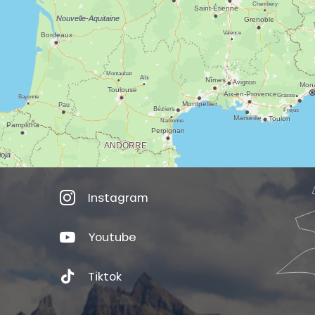
Instagram
Youtube
Tiktok