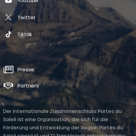
Youtube
Twitter
Tiktok
Presse
Partners
Der internationale Zusammenschluss Portes du
Soleil ist eine Organisation, die sich für die
Förderung und Entwicklung der Region Portes du
Soleil einsetzt und 12 französisch-schweizerische