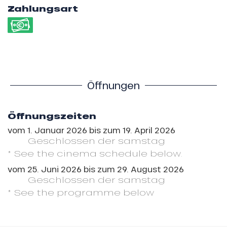
Zahlungsart
Öffnungen
Öffnungszeiten
vom
1. Januar 2026
bis zum
19. April 2026
Geschlossen
der samstag
* See the cinema schedule below.
vom
25. Juni 2026
bis zum
29. August 2026
Geschlossen
der samstag
* See the programme below