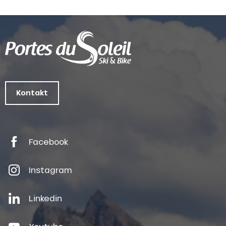
Kontakt
Facebook
Instagram
Linkedin