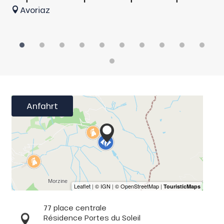
Avoriaz
Anfahrt
77 place centrale
Résidence Portes du Soleil