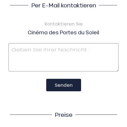
Per E-Mail kontaktieren
Kontaktieren Sie
Cinéma des Portes du Soleil
Senden
Preise