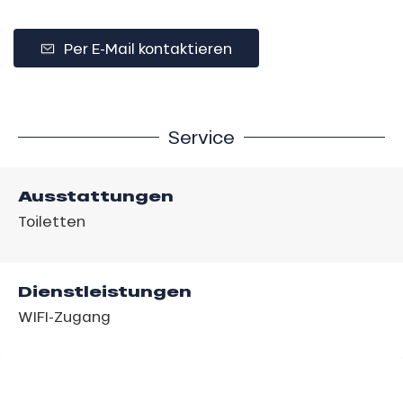
Per E-Mail kontaktieren
Service
Ausstattungen
Toiletten
Dienstleistungen
WIFI-Zugang