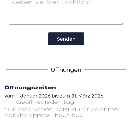
Senden
Öffnungen
Öffnungszeiten
vom
1. Januar 2026
bis zum
31. März 2026
Geöffnet
jeden tag
* On reservation. Total duration of the
activity approx. 1h30/2h00