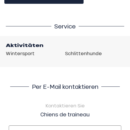
Service
Aktivitäten
Wintersport
Schlittenhunde
Per E-Mail kontaktieren
Kontaktieren Sie
Chiens de traineau