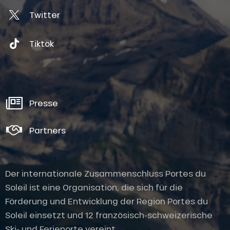
Twitter
Tiktok
Presse
Partners
Der internationale Zusammenschluss Portes du
Soleil ist eine Organisation, die sich für die
Förderung und Entwicklung der Region Portes du
Soleil einsetzt und 12 französisch-schweizerische
Ski- und Ferienorte vereint.