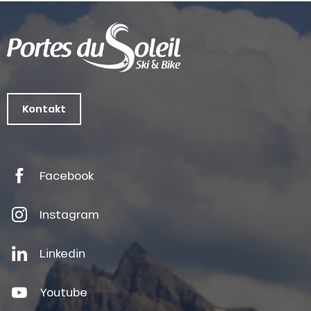
Kontakt
Facebook
Instagram
Linkedin
Youtube