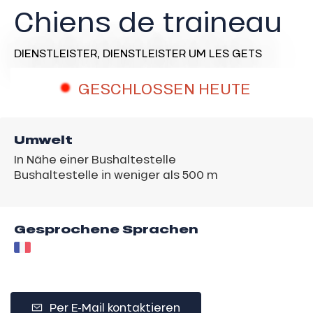
Chiens de traineau
DIENSTLEISTER,
DIENSTLEISTER
UM LES GETS
GESCHLOSSEN HEUTE
Umwelt
In Nähe einer Bushaltestelle
Bushaltestelle in weniger als 500 m
Gesprochene Sprachen
Per E-Mail kontaktieren