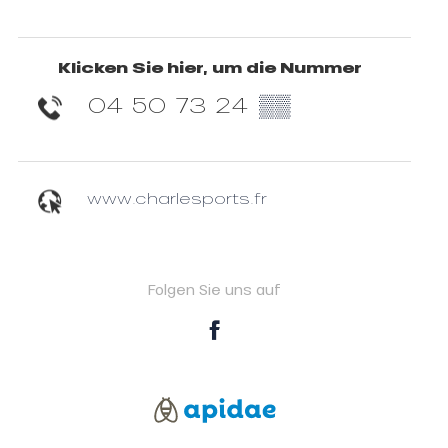
Klicken Sie hier, um die Nummer
04 50 73 24
▒▒
www.charlesports.fr
Folgen Sie uns auf