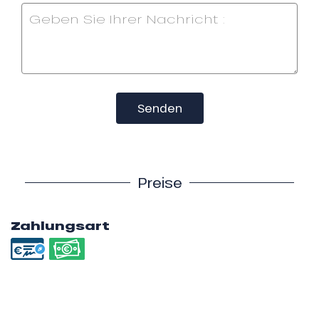
Senden
Preise
Zahlungsart