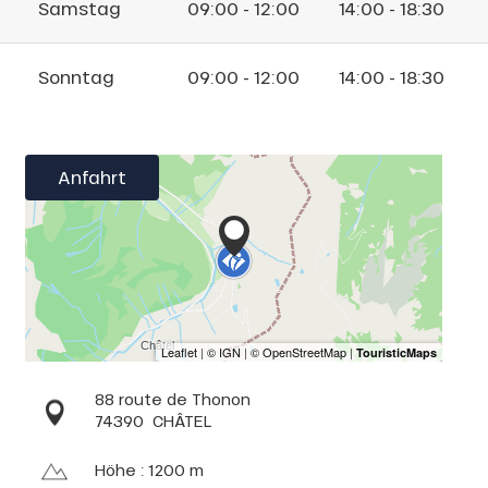
Samstag
09:00 - 12:00
14:00 - 18:30
Sonntag
09:00 - 12:00
14:00 - 18:30
Anfahrt
88 route de Thonon
74390
CHÂTEL
Höhe : 1200 m