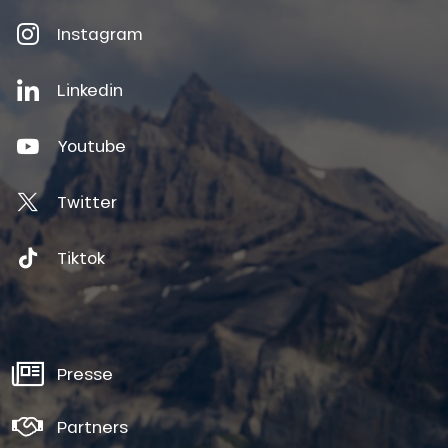
Instagram
Linkedin
Youtube
Twitter
Tiktok
Presse
Partners