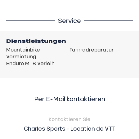
Service
Dienstleistungen
Mountainbike
Fahrradreparatur
Vermietung
Enduro MTB Verleih
Per E-Mail kontaktieren
Kontaktieren Sie
Charles Sports - Location de VTT