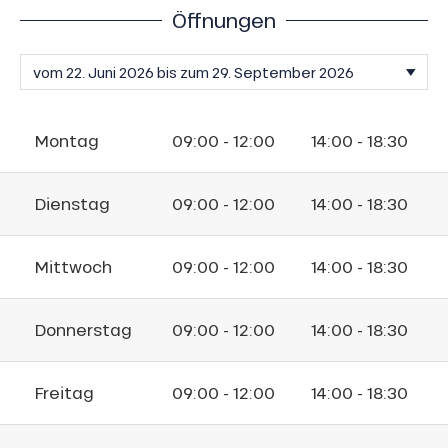
Öffnungen
Montag
09:00 - 12:00
14:00 - 18:30
Dienstag
09:00 - 12:00
14:00 - 18:30
Mittwoch
09:00 - 12:00
14:00 - 18:30
Donnerstag
09:00 - 12:00
14:00 - 18:30
Freitag
09:00 - 12:00
14:00 - 18:30