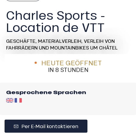
Charles Sports -
Location de VTT
GESCHÄFTE,
MATERIALVERLEIH,
VERLEIH VON
FAHRRÄDERN UND MOUNTAINBIKES
UM CHÂTEL
HEUTE GEÖFFNET
IN 8 STUNDEN
Gesprochene Sprachen
Per E-Mail kontaktieren