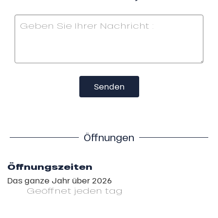
Senden
Öffnungen
Öffnungszeiten
Das ganze Jahr über 2026
Geöffnet
jeden tag