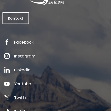
Kontakt
Facebook
Instagram
Linkedin
Youtube
Twitter