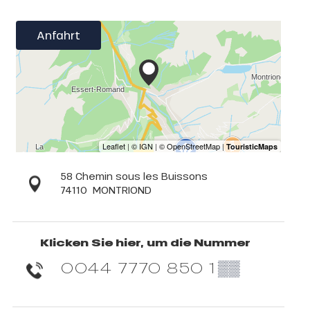
Anfahrt
58 Chemin sous les Buissons
74110
MONTRIOND
Klicken Sie hier, um die Nummer
0044 7770 850 1
▒▒