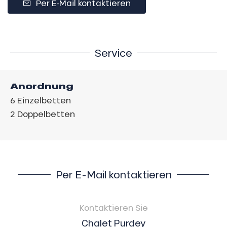
Per E-Mail kontaktieren
Service
Anordnung
6
Einzelbetten
2
Doppelbetten
Per E-Mail kontaktieren
Kontaktieren Sie
Chalet Purdey