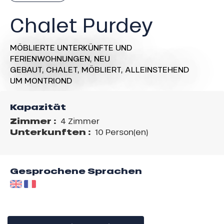
Chalet Purdey
MÖBLIERTE UNTERKÜNFTE UND
FERIENWOHNUNGEN,
NEU
GEBAUT,
CHALET,
MÖBLIERT, ALLEINSTEHEND
UM MONTRIOND
Kapazität
Zimmer :
4 Zimmer
Unterkunften :
10 Person(en)
Gesprochene Sprachen