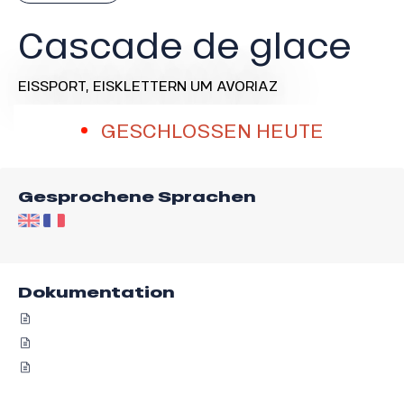
Cascade de glace
EISSPORT,
EISKLETTERN
UM AVORIAZ
GESCHLOSSEN HEUTE
Gesprochene Sprachen
Dokumentation