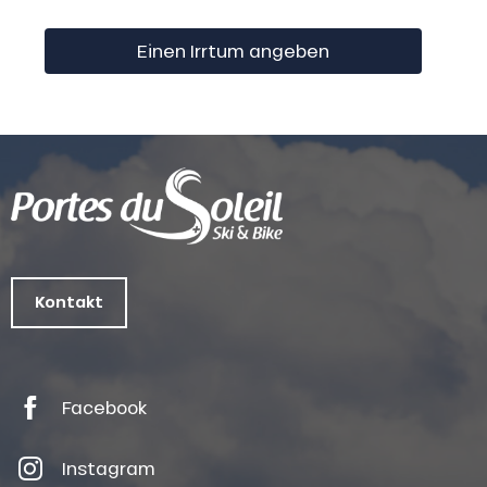
Einen Irrtum angeben
Kontakt
Facebook
Instagram