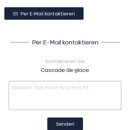
Per E-Mail kontaktieren
Per E-Mail kontaktieren
Kontaktieren Sie
Cascade de glace
Senden