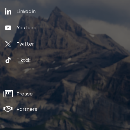
Linkedin
Youtube
Twitter
Tiktok
Presse
Partners