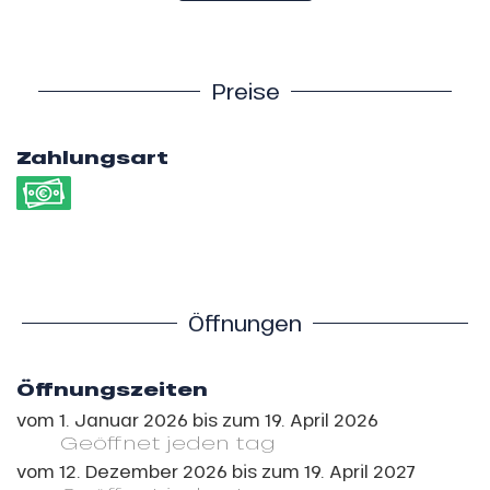
Preise
Zahlungsart
Öffnungen
Öffnungszeiten
vom
1. Januar 2026
bis zum
19. April 2026
Geöffnet
jeden tag
vom
12. Dezember 2026
bis zum
19. April 2027