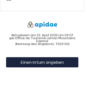
Aktualisiert am 23. April 2025 Um 09:07
gei Office de Tourisme Leman Mountains
Explore
(Kennung des Angebots:
7332133
)
Einen Irrtum angeben