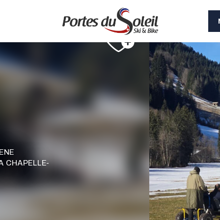
ENE
A CHAPELLE-