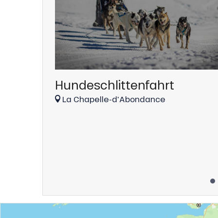
Hundeschlittenfahrt
La Chapelle-d'Abondance