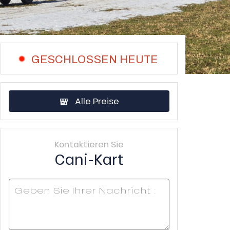
GESCHLOSSEN HEUTE
Alle Preise
Kontaktieren Sie
Cani-Kart