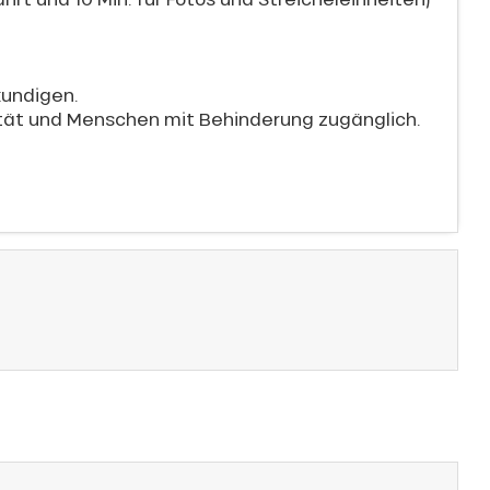
kundigen.
ität und Menschen mit Behinderung zugänglich.