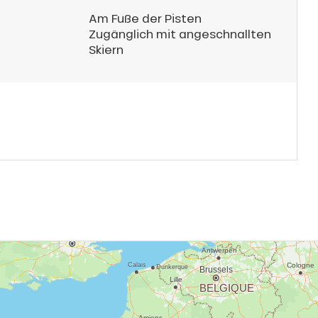
Am Fuße der Pisten
Zugänglich mit angeschnallten
Skiern