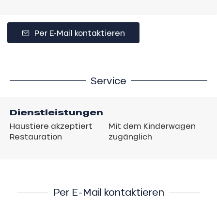
Per E-Mail kontaktieren
Service
Dienstleistungen
Haustiere akzeptiert
Mit dem Kinderwagen
Restauration
zugänglich
Per E-Mail kontaktieren