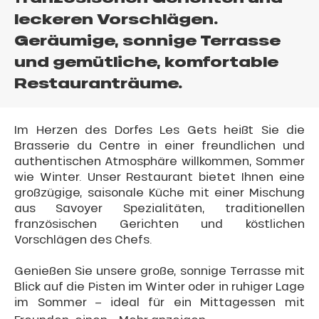
leckeren Vorschlägen.
Geräumige, sonnige Terrasse
und gemütliche, komfortable
Restauranträume.
Im Herzen des Dorfes Les Gets heißt Sie die
Brasserie du Centre in einer freundlichen und
authentischen Atmosphäre willkommen, Sommer
wie Winter. Unser Restaurant bietet Ihnen eine
großzügige, saisonale Küche mit einer Mischung
aus Savoyer Spezialitäten, traditionellen
französischen Gerichten und köstlichen
Vorschlägen des Chefs.
Genießen Sie unsere große, sonnige Terrasse mit
Blick auf die Pisten im Winter oder in ruhiger Lage
im Sommer – ideal für ein Mittagessen mit