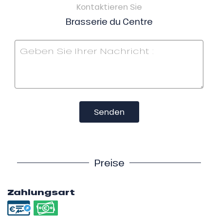
Kontaktieren Sie
Brasserie du Centre
Senden
Preise
Zahlungsart