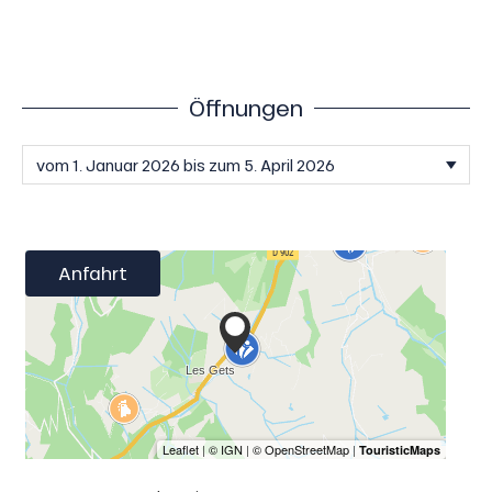
Öffnungen
Anfahrt