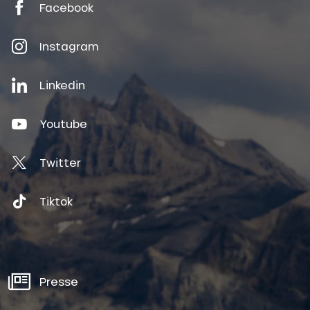
Facebook
Instagram
Linkedin
Youtube
Twitter
Tiktok
Presse