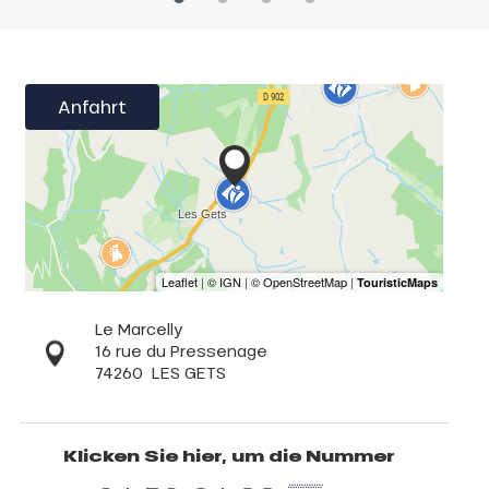
Anfahrt
Le Marcelly
16 rue du Pressenage
74260
LES GETS
Klicken Sie hier, um die Nummer