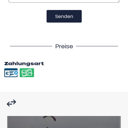
Senden
Preise
Zahlungsart