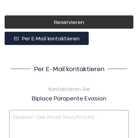
Reservieren
Per E-Mail kontaktieren
Per E-Mail kontaktieren
Kontaktieren Sie
Biplace Parapente Evasion