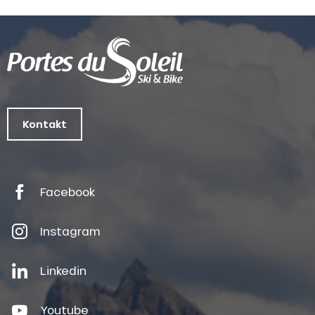
Kontakt
Facebook
Instagram
Linkedin
Youtube