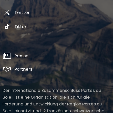
Twitter
Tiktok
Presse
Partners
Der internationale Zusammenschluss Portes du
Soleil ist eine Organisation, die sich für die
Förderung und Entwicklung der Region Portes du
Soleil einsetzt und 12 französisch-schweizerische