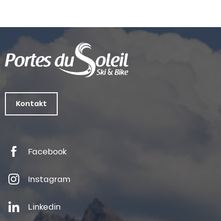
Kontakt
Facebook
Instagram
Linkedin