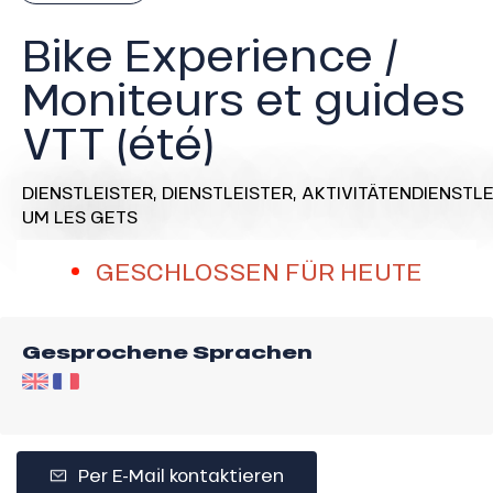
Bike Experience /
Moniteurs et guides
VTT (été)
DIENSTLEISTER,
DIENSTLEISTER,
AKTIVITÄTENDIENSTLE
UM LES GETS
GESCHLOSSEN FÜR HEUTE
Gesprochene Sprachen
Per E-Mail kontaktieren