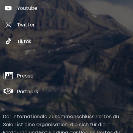
Youtube
Twitter
Tiktok
Presse
Partners
Der internationale Zusammenschluss Portes du
Soleil ist eine Organisation, die sich für die
Förderung und Entwicklung der Region Portes du