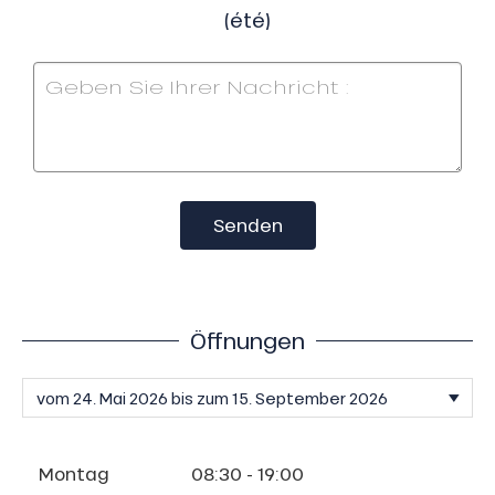
(été)
Senden
Öffnungen
Montag
08:30 - 19:00