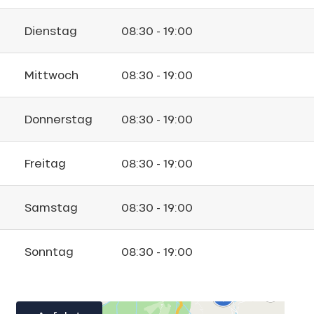
Dienstag
08:30 - 19:00
Mittwoch
08:30 - 19:00
Donnerstag
08:30 - 19:00
Freitag
08:30 - 19:00
Samstag
08:30 - 19:00
Sonntag
08:30 - 19:00