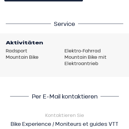
Service
Aktivitäten
Radsport
Elektro-Fahrrad
Mountain Bike
Mountain Bike mit
Elektroantrieb
Per E-Mail kontaktieren
Kontaktieren Sie
Bike Experience / Moniteurs et guides VTT