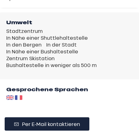
Umwelt
Stadtzentrum
In Nähe einer Shuttlehaltestelle
In den Bergen
In der Stadt
In Nähe einer Bushaltestelle
Zentrum Skistation
Bushaltestelle in weniger als 500 m
Gesprochene Sprachen
Per E-Mail kontaktieren