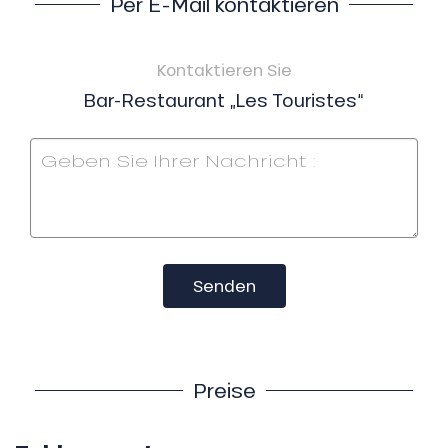
Per E-Mail kontaktieren
Kontaktieren Sie
Bar-Restaurant „Les Touristes“
Senden
Preise