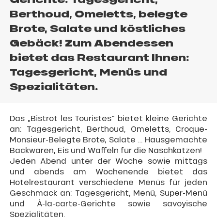
Berthoud, Omeletts, belegte
Brote, Salate und köstliches
Gebäck! Zum Abendessen
bietet das Restaurant Ihnen:
Tagesgericht, Menüs und
Spezialitäten.
Das „Bistrot les Touristes“ bietet kleine Gerichte
an: Tagesgericht, Berthoud, Omeletts, Croque-
Monsieur-Belegte Brote, Salate … Hausgemachte
Backwaren, Eis und Waffeln für die Naschkatzen!
Jeden Abend unter der Woche sowie mittags
und abends am Wochenende bietet das
Hotelrestaurant verschiedene Menüs für jeden
Geschmack an: Tagesgericht, Menü, Super-Menü
und À-la-carte-Gerichte sowie savoyische
Spezialitäten.