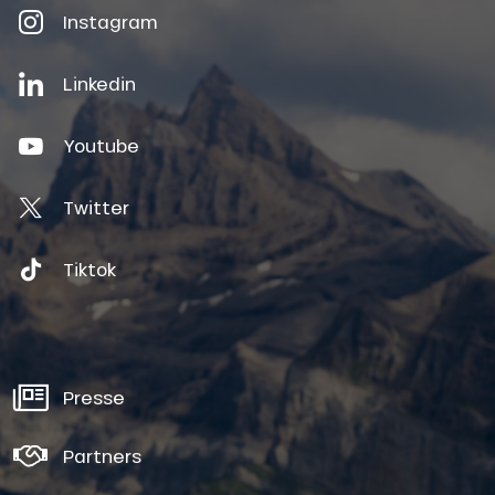
Instagram
Linkedin
Youtube
Twitter
Tiktok
Presse
Partners