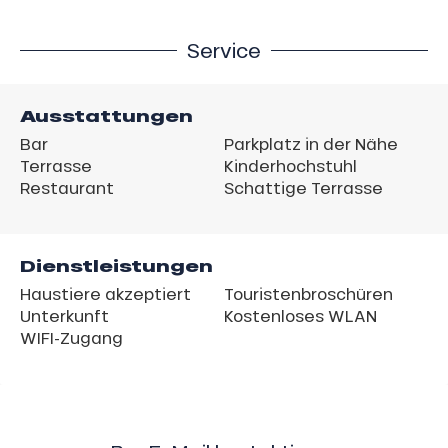
Service
Ausstattungen
Bar
Parkplatz in der Nähe
Terrasse
Kinderhochstuhl
Restaurant
Schattige Terrasse
Dienstleistungen
Haustiere akzeptiert
Touristenbroschüren
Unterkunft
Kostenloses WLAN
WIFI-Zugang