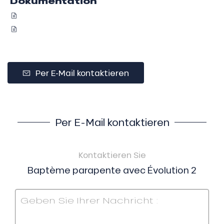
Dokumentation
Per E-Mail kontaktieren
Per E-Mail kontaktieren
Kontaktieren Sie
Baptème parapente avec Évolution 2