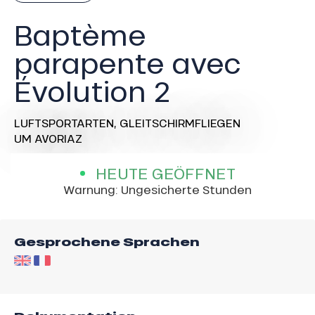
Baptème
parapente avec
Évolution 2
LUFTSPORTARTEN,
GLEITSCHIRMFLIEGEN
UM AVORIAZ
HEUTE GEÖFFNET
Warnung: Ungesicherte Stunden
Gesprochene Sprachen