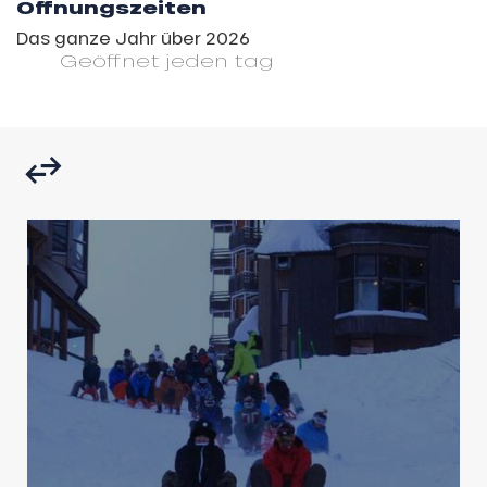
Öffnungszeiten
Das ganze Jahr über 2026
Geöffnet
jeden tag