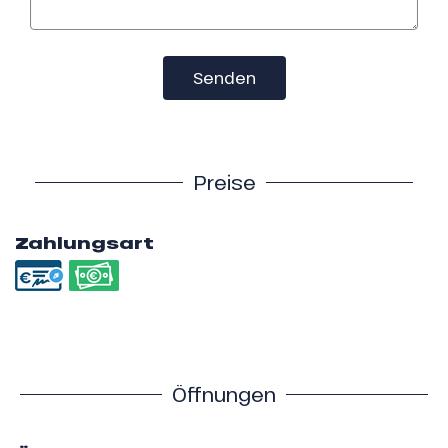
Senden
Preise
Zahlungsart
Öffnungen