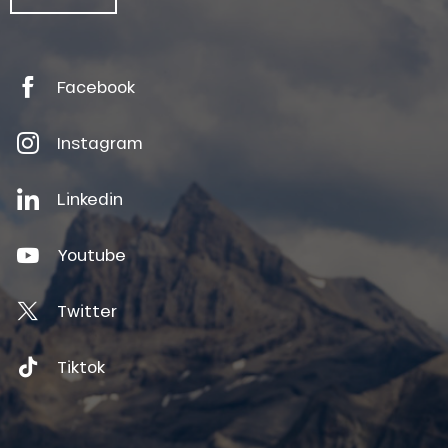
Facebook
Instagram
Linkedin
Youtube
Twitter
Tiktok