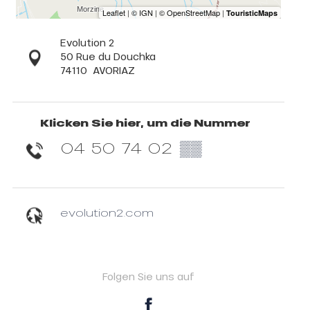
Evolution 2
50 Rue du Douchka
74110
AVORIAZ
Klicken Sie hier, um die Nummer
04 50 74 02
▒▒
evolution2.com
Folgen Sie uns auf