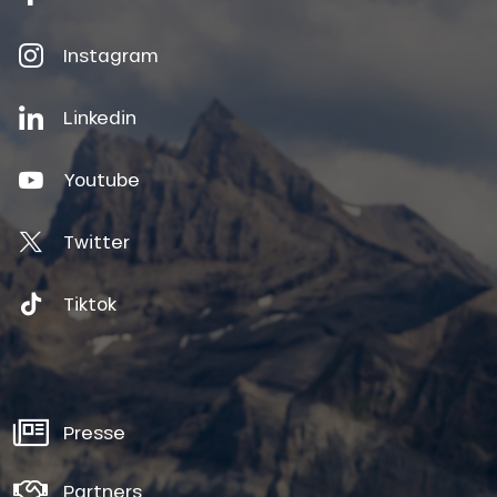
Instagram
Linkedin
Youtube
Twitter
Tiktok
Presse
Partners