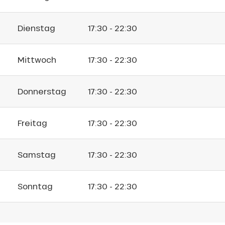
Dienstag
17:30 - 22:30
Mittwoch
17:30 - 22:30
Donnerstag
17:30 - 22:30
Freitag
17:30 - 22:30
Samstag
17:30 - 22:30
Sonntag
17:30 - 22:30