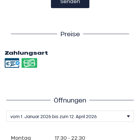
Senden
Preise
Zahlungsart
Öffnungen
Montag
17:30 - 22:30