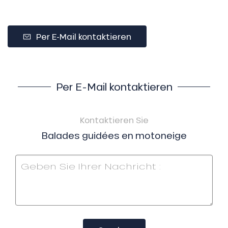
Per E-Mail kontaktieren
Per E-Mail kontaktieren
Kontaktieren Sie
Balades guidées en motoneige