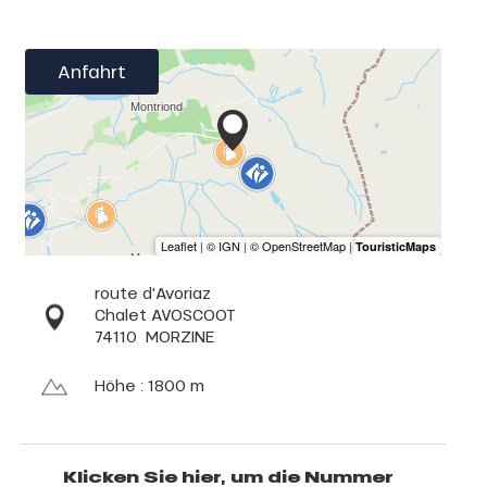
Anfahrt
route d'Avoriaz
Chalet AVOSCOOT
74110
MORZINE
Höhe : 1800 m
Klicken Sie hier, um die Nummer