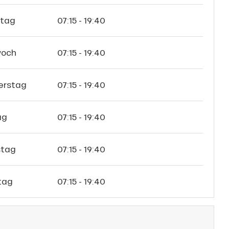
stag
07:15 - 19:40
woch
07:15 - 19:40
erstag
07:15 - 19:40
ag
07:15 - 19:40
tag
07:15 - 19:40
tag
07:15 - 19:40