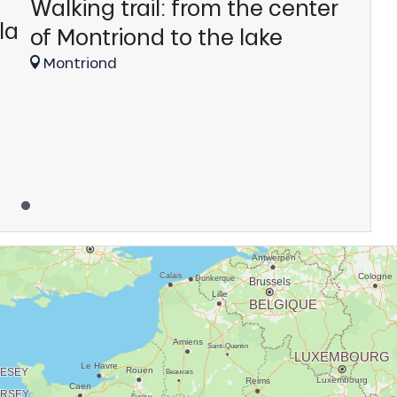
Walking trail: from the center
la
of Montriond to the lake
Montriond