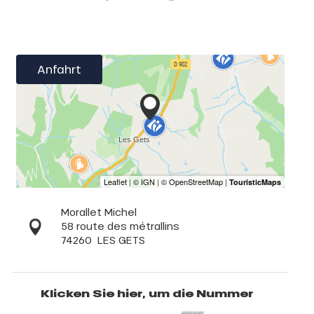
Anfahrt
Morallet Michel
58 route des métrallins
74260
LES GETS
Klicken Sie hier, um die Nummer