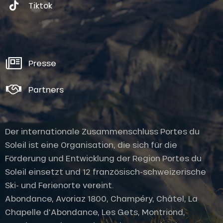
Tiktok
Presse
Partners
Der internationale Zusammenschluss Portes du
Soleil ist eine Organisation, die sich für die
Förderung und Entwicklung der Region Portes du
Soleil einsetzt und 12 französisch-schweizerische
Ski- und Ferienorte vereint.
Abondance, Avoriaz 1800, Champéry, Châtel, La
Chapelle d'Abondance, Les Gets, Montriond,