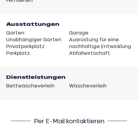
Ausstattungen
Garten
Garage
Unabhängiger Garten
Ausrüstung für eine
Privatparkplatz
nachhaltige Entwicklung
Parkplatz
Abfallwirtschaft
Dienstleistungen
Bettwäscheverleih
Wäscheverleih
Per E-Mail kontaktieren