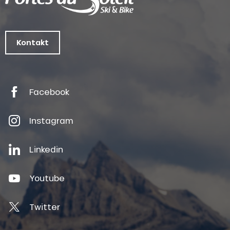
Kontakt
Facebook
Instagram
Linkedin
Youtube
Twitter