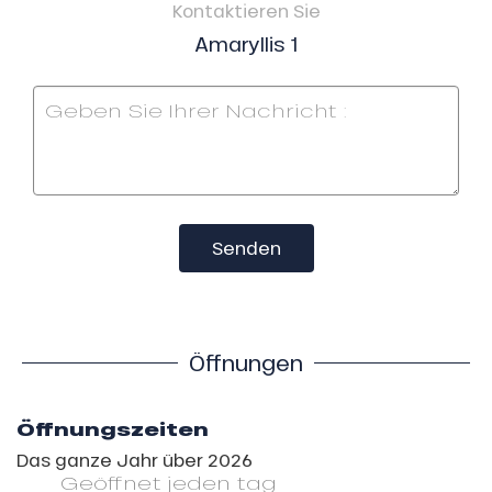
Kontaktieren Sie
Amaryllis 1
Senden
Öffnungen
Öffnungszeiten
Das ganze Jahr über 2026
Geöffnet
jeden tag