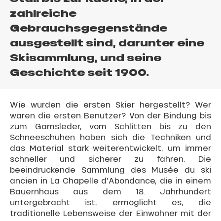
zahlreiche
Gebrauchsgegenstände
ausgestellt sind, darunter eine
Skisammlung, und seine
Geschichte seit 1900.
Wie wurden die ersten Skier hergestellt? Wer
waren die ersten Benutzer? Von der Bindung bis
zum Gamsleder, vom Schlitten bis zu den
Schneeschuhen haben sich die Techniken und
das Material stark weiterentwickelt, um immer
schneller und sicherer zu fahren. Die
beeindruckende Sammlung des Musée du ski
ancien in La Chapelle d'Abondance, die in einem
Bauernhaus aus dem 18. Jahrhundert
untergebracht ist, ermöglicht es, die
traditionelle Lebensweise der Einwohner mit der