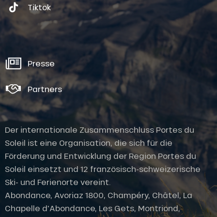
Tiktok
Presse
Partners
Der internationale Zusammenschluss Portes du
Soleil ist eine Organisation, die sich für die
Förderung und Entwicklung der Region Portes du
Soleil einsetzt und 12 französisch-schweizerische
Ski- und Ferienorte vereint.
Abondance, Avoriaz 1800, Champéry, Châtel, La
Chapelle d'Abondance, Les Gets, Montriond,