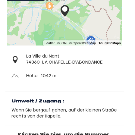
La Ville du Nant
74360
LA CHAPELLE-D'ABONDANCE
Höhe : 1042 m
Umwelt / Zugang :
Wenn Sie bergauf gehen, auf der kleinen Straße
rechts von der Kapelle.
Klicken Sie hier, um die Nummer