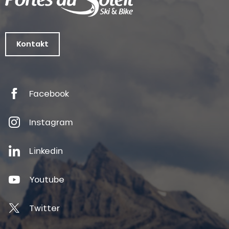
Kontakt
Facebook
Instagram
Linkedin
Youtube
Twitter