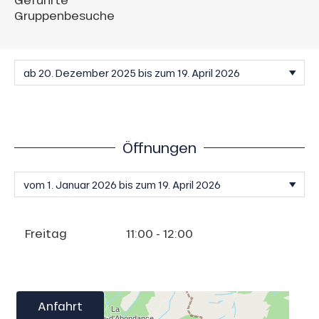
Gruppenbesuche
Öffnungen
Freitag
11:00 - 12:00
Anfahrt