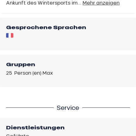
Ankunft des Wintersports im...
Mehr anzeigen
Gesprochene Sprachen
Gruppen
25 Person (en) Max
Service
Dienstleistungen
Geführte