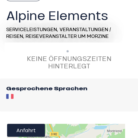
Alpine Elements
SERVICELEISTUNGEN,
VERANSTALTUNGEN /
REISEN,
REISEVERANSTALTER
UM MORZINE
KEINE ÖFFNUNGSZEITEN
HINTERLEGT
Gesprochene Sprachen
Anfahrt