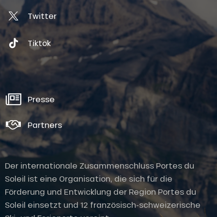
Twitter
Tiktok
Presse
Partners
Der internationale Zusammenschluss Portes du
Soleil ist eine Organisation, die sich für die
Förderung und Entwicklung der Region Portes du
Soleil einsetzt und 12 französisch-schweizerische