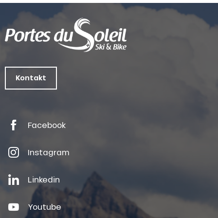
Kontakt
Facebook
Instagram
Linkedin
Youtube