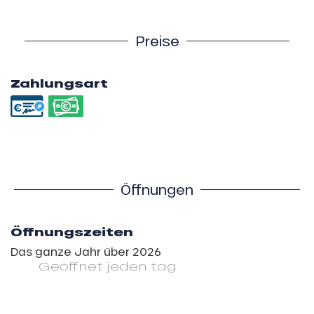
Preise
Zahlungsart
Öffnungen
Öffnungszeiten
Das ganze Jahr über 2026
Geöffnet
jeden tag