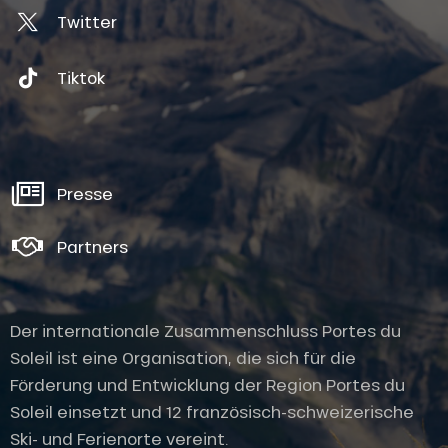
Twitter
Tiktok
Presse
Partners
Der internationale Zusammenschluss Portes du
Soleil ist eine Organisation, die sich für die
Förderung und Entwicklung der Region Portes du
Soleil einsetzt und 12 französisch-schweizerische
Ski- und Ferienorte vereint.