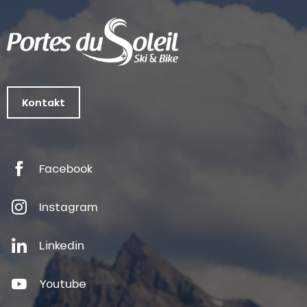
Kontakt
Facebook
Instagram
Linkedin
Youtube