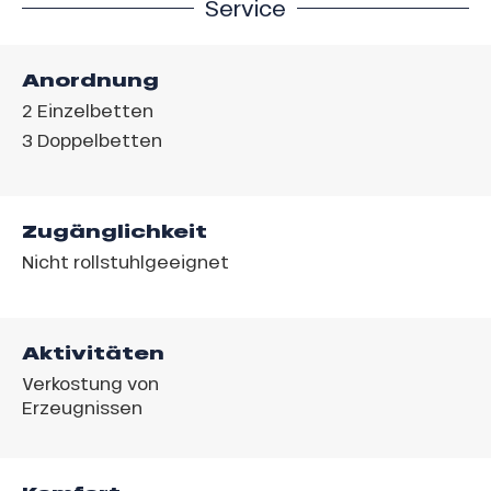
Service
Anordnung
2
Einzelbetten
3
Doppelbetten
Zugänglichkeit
Nicht rollstuhlgeeignet
Aktivitäten
Verkostung von
Erzeugnissen