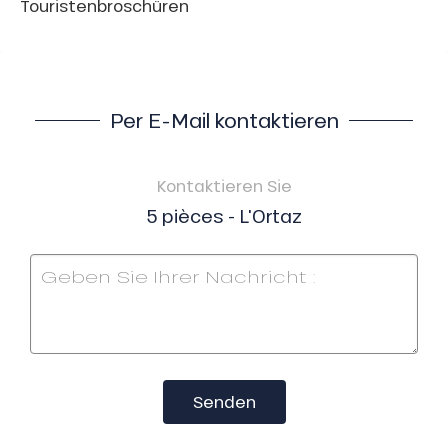
Touristenbroschüren
Per E-Mail kontaktieren
Kontaktieren Sie
5 pièces - L'Ortaz
Senden