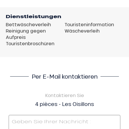
Dienstleistungen
Bettwäscheverleih
Touristeninformation
Reinigung gegen
Wäscheverleih
Aufpreis
Touristenbroschüren
Per E-Mail kontaktieren
Kontaktieren Sie
4 pièces - Les Oisillons