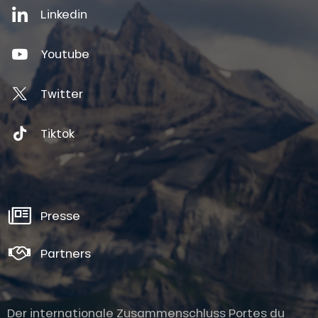
Linkedin
Youtube
Twitter
Tiktok
Presse
Partners
Der internationale Zusammenschluss Portes du