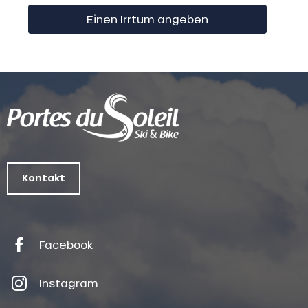
Einen Irrtum angeben
Kontakt
Facebook
Instagram