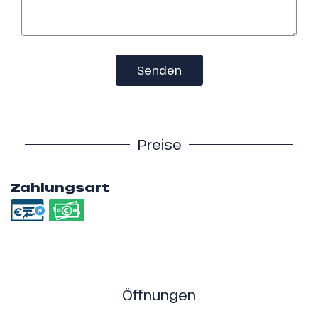
Senden
Preise
Zahlungsart
Öffnungen