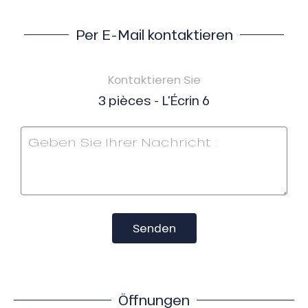
Per E-Mail kontaktieren
Kontaktieren Sie
3 pièces - L'Écrin 6
Senden
Öffnungen