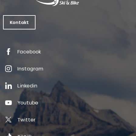
Kontakt
Facebook
Instagram
Linkedin
Youtube
Twitter