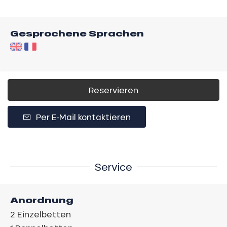
Gesprochene Sprachen
Reservieren
Per E-Mail kontaktieren
Service
Anordnung
2
Einzelbetten