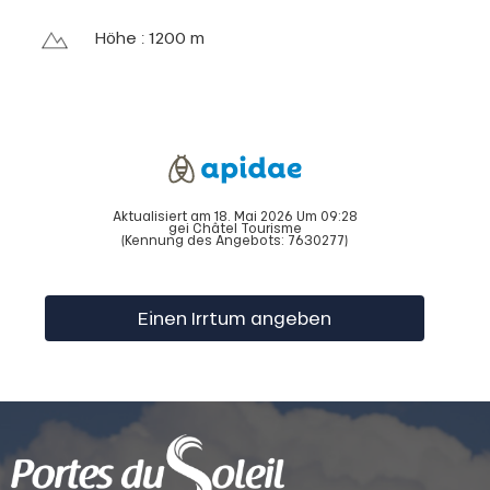
Höhe : 1200 m
Aktualisiert am 18. Mai 2026 Um 09:28
gei Châtel Tourisme
(Kennung des Angebots:
7630277
)
Einen Irrtum angeben