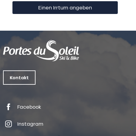
Einen Irrtum angeben
Kontakt
Facebook
Instagram