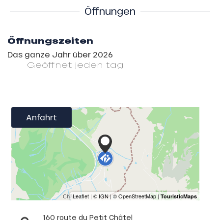
Öffnungen
Öffnungszeiten
Das ganze Jahr über 2026
Geöffnet
jeden tag
Anfahrt
160 route du Petit Châtel