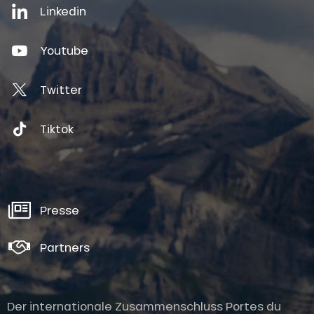
Linkedin
Youtube
Twitter
Tiktok
Presse
Partners
Der internationale Zusammenschluss Portes du