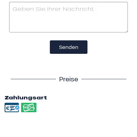
Senden
Preise
Zahlungsart