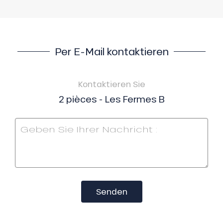
Per E-Mail kontaktieren
Kontaktieren Sie
2 pièces - Les Fermes B
Senden