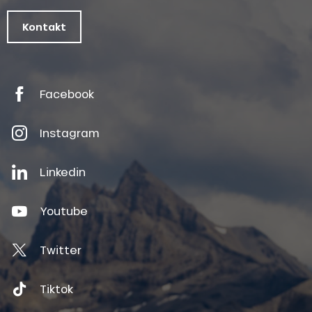
Kontakt
Facebook
Instagram
Linkedin
Youtube
Twitter
Tiktok