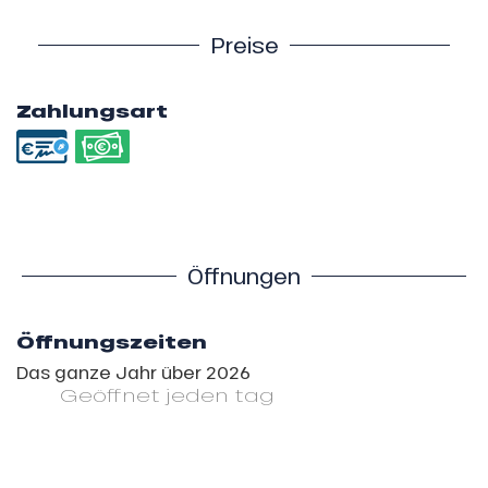
Preise
Zahlungsart
Öffnungen
Öffnungszeiten
Das ganze Jahr über 2026
Geöffnet
jeden tag