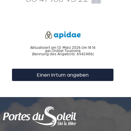
Aktualisiert am 13. März 2026 Um 14:16
gei Châtel Tourisme
(Kennung des Angebots:
6942486
)
Einen Irrtum angeben